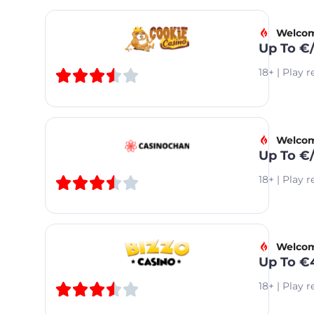
Welco
Up To €/
18+ | Play 
Welco
Up To €/
18+ | Play 
Welco
Up To €4
18+ | Play 