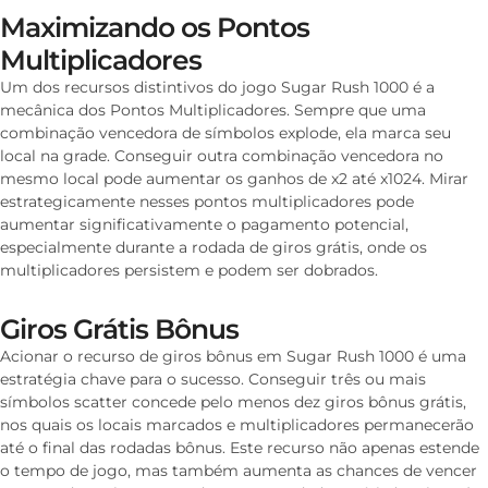
Maximizando os Pontos
Multiplicadores
Um dos recursos distintivos do jogo Sugar Rush 1000 é a
mecânica dos Pontos Multiplicadores. Sempre que uma
combinação vencedora de símbolos explode, ela marca seu
local na grade. Conseguir outra combinação vencedora no
mesmo local pode aumentar os ganhos de x2 até x1024. Mirar
estrategicamente nesses pontos multiplicadores pode
aumentar significativamente o pagamento potencial,
especialmente durante a rodada de giros grátis, onde os
multiplicadores persistem e podem ser dobrados.
Giros Grátis Bônus
Acionar o recurso de giros bônus em Sugar Rush 1000 é uma
estratégia chave para o sucesso. Conseguir três ou mais
símbolos scatter concede pelo menos dez giros bônus grátis,
nos quais os locais marcados e multiplicadores permanecerão
até o final das rodadas bônus. Este recurso não apenas estende
o tempo de jogo, mas também aumenta as chances de vencer