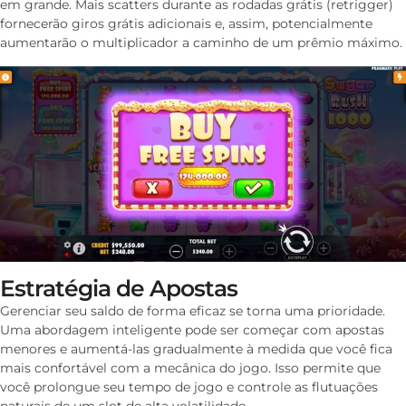
em grande. Mais scatters durante as rodadas grátis (retrigger)
fornecerão giros grátis adicionais e, assim, potencialmente
aumentarão o multiplicador a caminho de um prêmio máximo.
Estratégia de Apostas
Gerenciar seu saldo de forma eficaz se torna uma prioridade.
Uma abordagem inteligente pode ser começar com apostas
menores e aumentá-las gradualmente à medida que você fica
mais confortável com a mecânica do jogo. Isso permite que
você prolongue seu tempo de jogo e controle as flutuações
naturais de um slot de alta volatilidade.