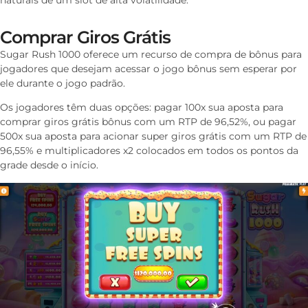
Comprar Giros Grátis
Sugar Rush 1000 oferece um recurso de compra de bônus para
jogadores que desejam acessar o jogo bônus sem esperar por
ele durante o jogo padrão.
Os jogadores têm duas opções: pagar 100x sua aposta para
comprar giros grátis bônus com um RTP de 96,52%, ou pagar
500x sua aposta para acionar super giros grátis com um RTP de
96,55% e multiplicadores x2 colocados em todos os pontos da
grade desde o início.