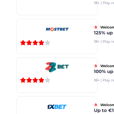
18+ | Play 
Welco
125% up
18+ | Play 
Welco
100% up
18+ | Play 
Welco
Up to €1